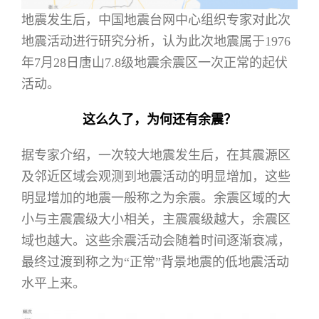
地震发生后，中国地震台网中心组织专家对此次
地震活动进行研究分析，认为此次地震属于1976
年7月28日唐山7.8级地震余震区一次正常的起伏
活动。
这么久了，为何还有余震？
据专家介绍，一次较大地震发生后，在其震源区
及邻近区域会观测到地震活动的明显增加，这些
明显增加的地震一般称之为余震。余震区域的大
小与主震震级大小相关，主震震级越大，余震区
域也越大。这些余震活动会随着时间逐渐衰减，
最终过渡到称之为“正常”背景地震的低地震活动
水平上来。