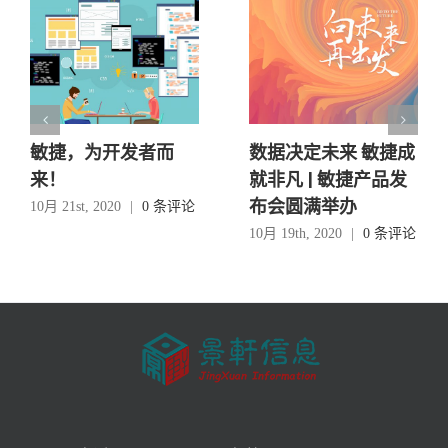
敏捷，为开发者而
数据决定未来 敏捷成
来！
就非凡 | 敏捷产品发
布会圆满举办
10月 21st, 2020
|
0 条评论
10月 19th, 2020
|
0 条评论