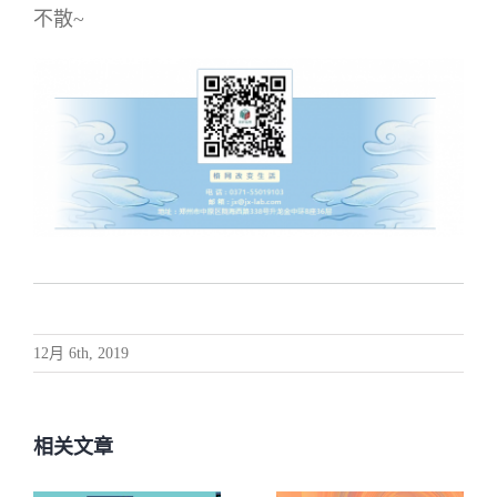
不散~
12月 6th, 2019
相关文章