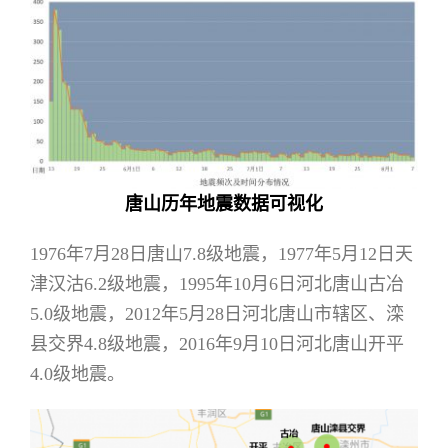
唐山历年地震数据可视化
1976年7月28日唐山7.8级地震，1977年5月12日天
津汉沽6.2级地震，1995年10月6日河北唐山古冶
5.0级地震，2012年5月28日河北唐山市辖区、滦
县交界4.8级地震，2016年9月10日河北唐山开平
4.0级地震。