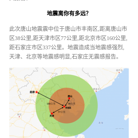
地震离你有多远？
此次唐山地震震中位于唐山市丰南区,距离唐山市
区38公里,距天津市区77公里,距北京市区160公里,
距石家庄市区337公里。地震造成当地震感强烈,
天津、北京等地震感明显,石家庄无震感报告。