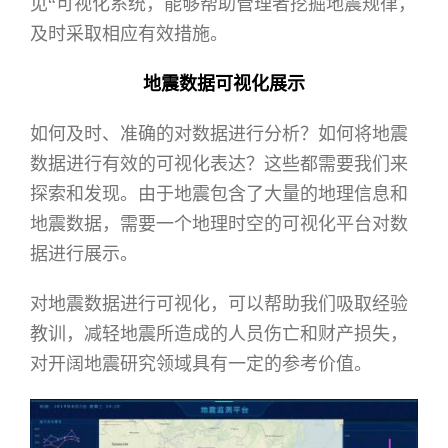
见“可视化系统，能够帮助管理者挖掘地震规律，
及时采取相应有效措施。
地震数据可视化展示
如何及时、准确的对数据进行分析？如何将地震
数据进行有效的可视化表达？这些都需要我们来
探索和发现。由于地震包含了大量的地理信息和
地震数据，需要一个地理时空的可视化平台对数
据进行展示。
对地震数据进行可视化，可以帮助我们吸取经验
教训，减轻地震所造成的人员伤亡和财产损失，
对开阔地震研究领域具有一定的参考价值。